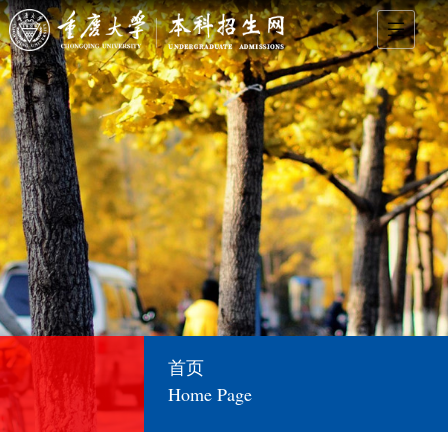
首页
Home Page