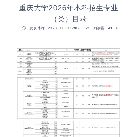
重庆大学2026年本科招生专业
（类）目录
发表时间:
2026-06-10 17:07
阅读量:
41531