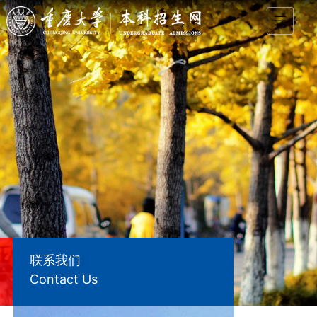
联系我们
Contact Us