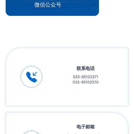
微信公众号
联系电话
023-65102371
023-65102370
电子邮箱