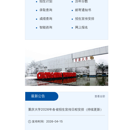
招生计划
历年分数
录取查询
邮寄通知书
成绩查询
招生宣传安排
智能咨询
网上报名
最新公告
查看全部
重庆大学2026年各省招生宣传日程安排（持续更新）
发布时间:
2026-04-15