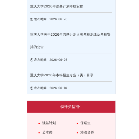
重庆大学2026年强基计划考核安排
发布时间:
2026-06-28
重庆大学关于2026年强基计划入围考核划线及考核安
排的公告
发布时间:
2026-06-26
重庆大学2026年本科招生专业（类）目录
发布时间:
2026-06-10
特殊类型招生
强基计划
保送生
艺术类
港澳台侨