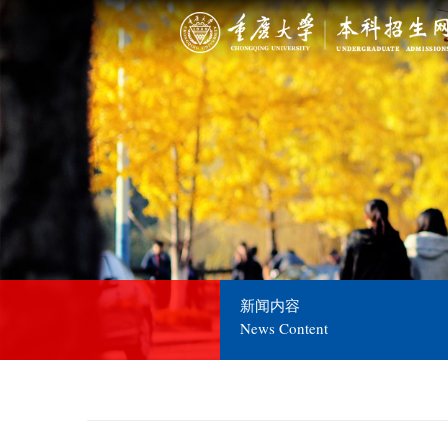
新闻内容
News Content